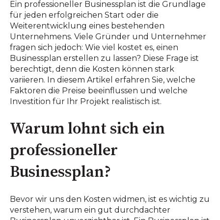
Ein professioneller Businessplan ist die Grundlage
für jeden erfolgreichen Start oder die
Weiterentwicklung eines bestehenden
Unternehmens. Viele Gründer und Unternehmer
fragen sich jedoch: Wie viel kostet es, einen
Businessplan erstellen zu lassen? Diese Frage ist
berechtigt, denn die Kosten können stark
variieren. In diesem Artikel erfahren Sie, welche
Faktoren die Preise beeinflussen und welche
Investition für Ihr Projekt realistisch ist.
Warum lohnt sich ein
professioneller
Businessplan?
Bevor wir uns den Kosten widmen, ist es wichtig zu
verstehen, warum ein gut durchdachter