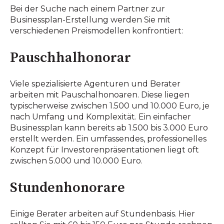
Bei der Suche nach einem Partner zur
Businessplan-Erstellung werden Sie mit
verschiedenen Preismodellen konfrontiert:
Pauschhalhonorar
Viele spezialisierte Agenturen und Berater
arbeiten mit Pauschalhonoaren. Diese liegen
typischerweise zwischen 1.500 und 10.000 Euro, je
nach Umfang und Komplexität. Ein einfacher
Businessplan kann bereits ab 1.500 bis 3.000 Euro
erstellt werden. Ein umfassendes, professionelles
Konzept für Investorenpräsentationen liegt oft
zwischen 5.000 und 10.000 Euro.
Stundenhonorare
Einige Berater arbeiten auf Stundenbasis. Hier