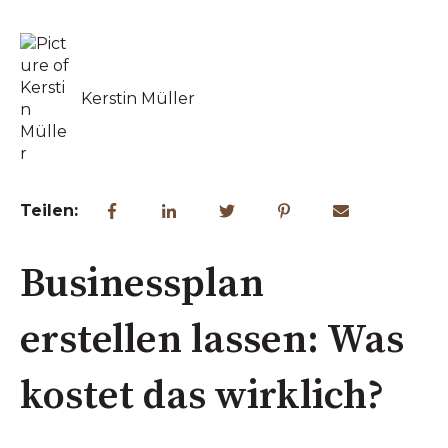
Kerstin Müller
Teilen:
Businessplan
erstellen lassen: Was
kostet das wirklich?