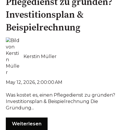
Pflegedienst zu gründen?
Investitionsplan &
Beispielrechnung
Kerstin Müller
May 12, 2026, 2:00:00 AM
Was kostet es, einen Pflegedienst zu gründen?
Investitionsplan & Beispielrechnung Die
Gründung...
Weiterlesen