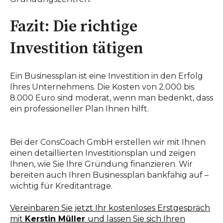
Fazit: Die richtige
Investition tätigen
Ein Businessplan ist eine Investition in den Erfolg
Ihres Unternehmens. Die Kosten von 2.000 bis
8.000 Euro sind moderat, wenn man bedenkt, dass
ein professioneller Plan Ihnen hilft.
Bei der ConsCoach GmbH erstellen wir mit Ihnen
einen detaillierten Investitionsplan und zeigen
Ihnen, wie Sie Ihre Gründung finanzieren. Wir
bereiten auch Ihren Businessplan bankfähig auf –
wichtig für Kreditanträge.
Vereinbaren Sie jetzt Ihr kostenloses Erstgespräch
mit
Kerstin Müller
und lassen Sie sich Ihren