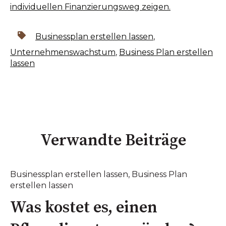
individuellen Finanzierungsweg zeigen.
Businessplan erstellen lassen
,
Unternehmenswachstum
,
Business Plan erstellen
lassen
Verwandte Beiträge
Businessplan erstellen lassen
,
Business Plan
erstellen lassen
Was kostet es, einen