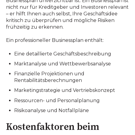
Businessplan unverzichtbar ist. Ein Businessplan ist
nicht nur für Kreditgeber und Investoren relevant
– er hilft Ihnen auch selbst, Ihre Geschäftsidee
kritisch zu überprüfen und mögliche Risiken
frühzeitig zu erkennen.
Ein professioneller Businessplan enthält:
Eine detaillierte Geschäftsbeschreibung
Marktanalyse und Wettbewerbsanalyse
Finanzielle Projektionen und
Rentabilitätsberechnungen
Marketingstrategie und Vertriebskonzept
Ressourcen- und Personalplanung
Risikoanalyse und Notfallpläne
Kostenfaktoren beim