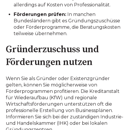
allerdings auf Kosten von Professionalität.
Förderungen prüfen:
In manchen
Bundesländern gibt es Gründungszuschüsse
oder Förderprogramme, die Beratungskosten
teilweise übernehmen.
Gründerzuschuss und
Förderungen nutzen
Wenn Sie als Gründer oder Existenzgründer
gelten, können Sie möglicherweise von
Förderprogrammen profitieren. Die Kreditanstalt
für Wiederaufbau (KfW) und regionale
Wirtschaftsförderungen unterstützen oft die
professionelle Erstellung von Businessplänen.
Informieren Sie sich bei der zuständigen Industrie-
und Handelskammer (IHK) oder bei lokalen
Gründungszentren.