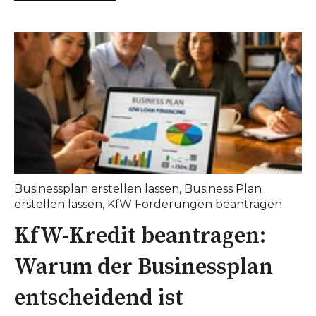
Businessplan erstellen lassen
,
Business Plan
erstellen lassen
,
KfW Förderungen beantragen
KfW-Kredit beantragen:
Warum der Businessplan
entscheidend ist