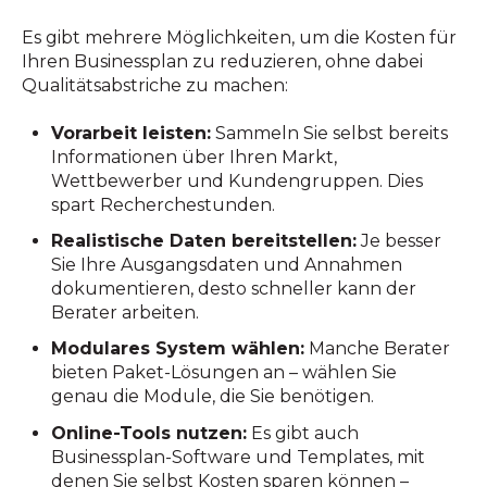
Es gibt mehrere Möglichkeiten, um die Kosten für
Ihren Businessplan zu reduzieren, ohne dabei
Qualitätsabstriche zu machen:
Vorarbeit leisten:
Sammeln Sie selbst bereits
Informationen über Ihren Markt,
Wettbewerber und Kundengruppen. Dies
spart Recherchestunden.
Realistische Daten bereitstellen:
Je besser
Sie Ihre Ausgangsdaten und Annahmen
dokumentieren, desto schneller kann der
Berater arbeiten.
Modulares System wählen:
Manche Berater
bieten Paket-Lösungen an – wählen Sie
genau die Module, die Sie benötigen.
Online-Tools nutzen:
Es gibt auch
Businessplan-Software und Templates, mit
denen Sie selbst Kosten sparen können –