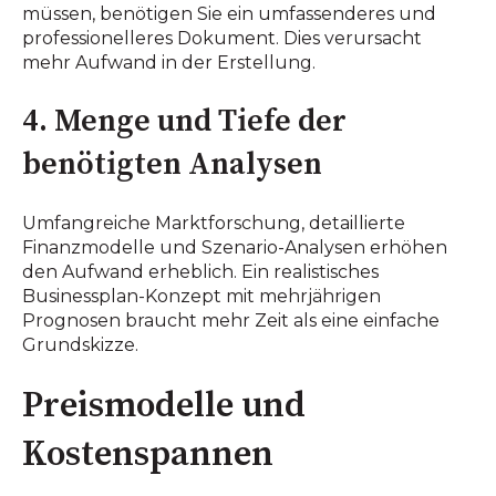
müssen, benötigen Sie ein umfassenderes und
professionelleres Dokument. Dies verursacht
mehr Aufwand in der Erstellung.
4. Menge und Tiefe der
benötigten Analysen
Umfangreiche Marktforschung, detaillierte
Finanzmodelle und Szenario-Analysen erhöhen
den Aufwand erheblich. Ein realistisches
Businessplan-Konzept mit mehrjährigen
Prognosen braucht mehr Zeit als eine einfache
Grundskizze.
Preismodelle und
Kostenspannen