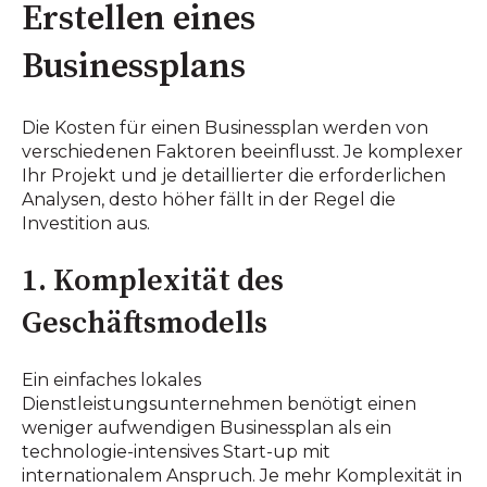
Erstellen eines
Businessplans
Die Kosten für einen Businessplan werden von
verschiedenen Faktoren beeinflusst. Je komplexer
Ihr Projekt und je detaillierter die erforderlichen
Analysen, desto höher fällt in der Regel die
Investition aus.
1. Komplexität des
Geschäftsmodells
Ein einfaches lokales
Dienstleistungsunternehmen benötigt einen
weniger aufwendigen Businessplan als ein
technologie-intensives Start-up mit
internationalem Anspruch. Je mehr Komplexität in