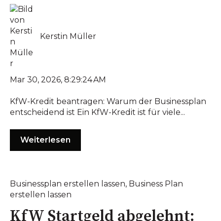
Kerstin Müller
Mar 30, 2026, 8:29:24 AM
KfW-Kredit beantragen: Warum der Businessplan
entscheidend ist Ein KfW-Kredit ist für viele...
Weiterlesen
Businessplan erstellen lassen
,
Business Plan
erstellen lassen
KfW Startgeld abgelehnt: