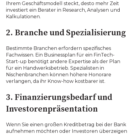
Ihrem Geschäftsmodell steckt, desto mehr Zeit
investiert ein Berater in Research, Analysen und
Kalkulationen.
2. Branche und Spezialisierung
Bestimmte Branchen erfordern spezifisches
Fachwissen. Ein Businessplan für ein FinTech-
Start-up benötigt andere Expertise als der Plan
für ein Handwerksbetrieb. Spezialisten in
Nischenbranchen können höhere Honorare
verlangen, da ihr Know-how kostbarer ist.
3. Finanzierungsbedarf und
Investorenpräsentation
Wenn Sie einen großen Kreditbetrag bei der Bank
aufnehmen möchten oder Investoren überzeigen