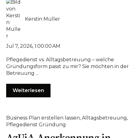
Kerstin Müller
Jul 7, 2026, 1:00:00 AM
Pflegedienst vs. Alltagsbetreuung – welche
Gründungsform passt zu mir? Sie möchten in der
Betreuung ...
Weiterlesen
Business Plan erstellen lassen
,
Alltagsbetreuung
,
Pflegedienst Gründung