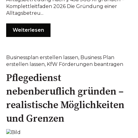
Komplettleitfaden 2026 Die Gründung einer
Alltagsbetreu...
Weiterlesen
Businessplan erstellen lassen
,
Business Plan
erstellen lassen
,
KfW Förderungen beantragen
Pflegedienst
nebenberuflich gründen –
realistische Möglichkeiten
und Grenzen