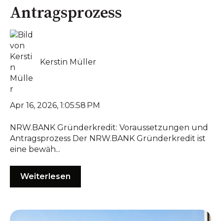
Antragsprozess
Kerstin Müller
Apr 16, 2026, 1:05:58 PM
NRW.BANK Gründerkredit: Voraussetzungen und
Antragsprozess Der NRW.BANK Gründerkredit ist
eine bewäh...
Weiterlesen