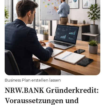
Business Plan erstellen lassen
NRW.BANK Gründerkredit:
Voraussetzungen und