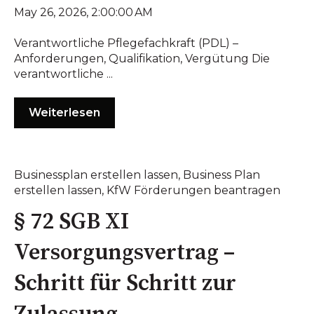
May 26, 2026, 2:00:00 AM
Verantwortliche Pflegefachkraft (PDL) –
Anforderungen, Qualifikation, Vergütung Die
verantwortliche ...
Weiterlesen
Businessplan erstellen lassen
,
Business Plan
erstellen lassen
,
KfW Förderungen beantragen
§ 72 SGB XI
Versorgungsvertrag –
Schritt für Schritt zur