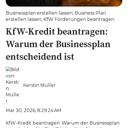
Businessplan erstellen lassen
,
Business Plan
erstellen lassen
,
KfW Förderungen beantragen
KfW-Kredit beantragen:
Warum der Businessplan
entscheidend ist
Kerstin Müller
Mar 30, 2026, 8:29:24 AM
KfW-Kredit beantragen: Warum der Businessplan