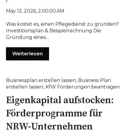
May 12, 2026, 2:00:00 AM
Was kostet es, einen Pflegedienst zu gründen?
Investitionsplan & Beispielrechnung Die
Gründung eines...
Weiterlesen
Businessplan erstellen lassen
,
Business Plan
erstellen lassen
,
KfW Förderungen beantragen
Eigenkapital aufstocken:
Förderprogramme für
NRW-Unternehmen