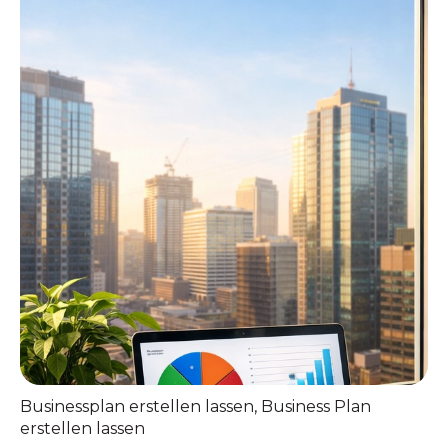
Businessplan erstellen lassen
,
Business Plan
erstellen lassen