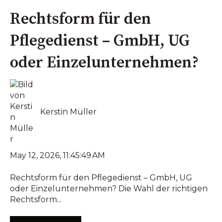
Rechtsform für den
Pflegedienst – GmbH, UG
oder Einzelunternehmen?
Kerstin Müller
May 12, 2026, 11:45:49 AM
Rechtsform für den Pflegedienst – GmbH, UG
oder Einzelunternehmen? Die Wahl der richtigen
Rechtsform...