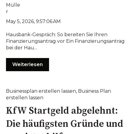
May 5, 2026, 9:57:06 AM
Hausbank-Gespräch: So bereiten Sie Ihren
Finanzierungsantrag vor Ein Finanzierungsantrag
bei der Hau...
Weiterlesen
Businessplan erstellen lassen
,
Business Plan
erstellen lassen
KfW Startgeld abgelehnt:
Die häufigsten Gründe und