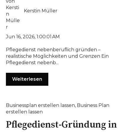
Kerstin Müller
Jun 16, 2026, 1:00:01 AM
Pflegedienst nebenberuflich gründen –
realistische Möglichkeiten und Grenzen Ein
Pflegedienst nebenb...
Weiterlesen
Businessplan erstellen lassen
,
Business Plan
erstellen lassen
Pflegedienst-Gründung in