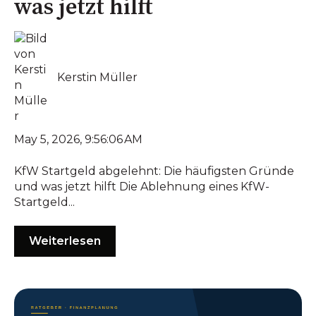
was jetzt hilft
Kerstin Müller
May 5, 2026, 9:56:06 AM
KfW Startgeld abgelehnt: Die häufigsten Gründe
und was jetzt hilft Die Ablehnung eines KfW-
Startgeld...
Weiterlesen