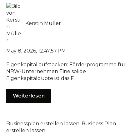
Kerstin Müller
May 8, 2026, 12:47:57 PM
Eigenkapital aufstocken: Förderprogramme für
NRW-Unternehmen Eine solide
Eigenkapitalquote ist das F...
Weiterlesen
Businessplan erstellen lassen
,
Business Plan
erstellen lassen