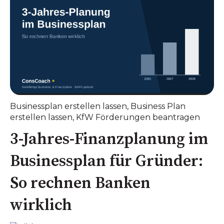
Businessplan erstellen lassen
,
Business Plan
erstellen lassen
,
KfW Förderungen beantragen
3-Jahres-Finanzplanung im
Businessplan für Gründer:
So rechnen Banken
wirklich