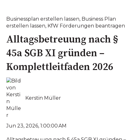
Businessplan erstellen lassen
,
Business Plan
erstellen lassen
,
KfW Förderungen beantragen
Alltagsbetreuung nach §
45a SGB XI gründen –
Komplettleitfaden 2026
Kerstin Müller
Jun 23, 2026, 1:00:00 AM
Alltagsbetreuung nach § 45a SGB XI gründen –