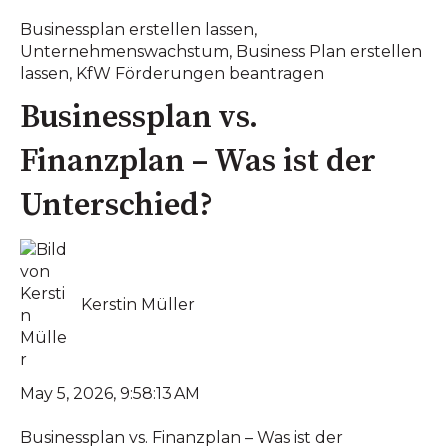
Businessplan erstellen lassen
,
Unternehmenswachstum
,
Business Plan erstellen
lassen
,
KfW Förderungen beantragen
Businessplan vs.
Finanzplan – Was ist der
Unterschied?
Kerstin Müller
May 5, 2026, 9:58:13 AM
Businessplan vs. Finanzplan – Was ist der