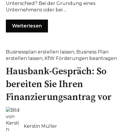
Unterschied? Bei der Gründung eines
Unternehmens oder bei ...
Weiterlesen
Businessplan erstellen lassen
,
Business Plan
erstellen lassen
,
KfW Förderungen beantragen
Hausbank-Gespräch: So
bereiten Sie Ihren
Finanzierungsantrag vor
Kerstin Müller