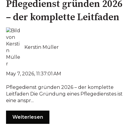
Pflegedienst gründen 2026
– der komplette Leitfaden
Kerstin Müller
May 7, 2026, 11:37:01 AM
Pflegedienst gründen 2026 – der komplette
Leitfaden Die Gründung eines Pflegedienstes ist
eine anspr...
Weiterlesen