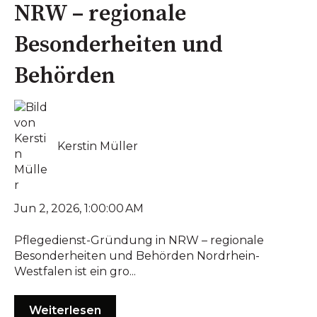
NRW – regionale
Besonderheiten und
Behörden
Kerstin Müller
Jun 2, 2026, 1:00:00 AM
Pflegedienst-Gründung in NRW – regionale
Besonderheiten und Behörden Nordrhein-
Westfalen ist ein gro...
Weiterlesen