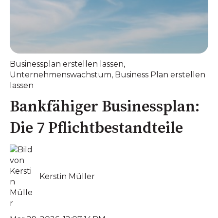
Businessplan erstellen lassen
,
Unternehmenswachstum
,
Business Plan erstellen
lassen
Bankfähiger Businessplan:
Die 7 Pflichtbestandteile
Kerstin Müller