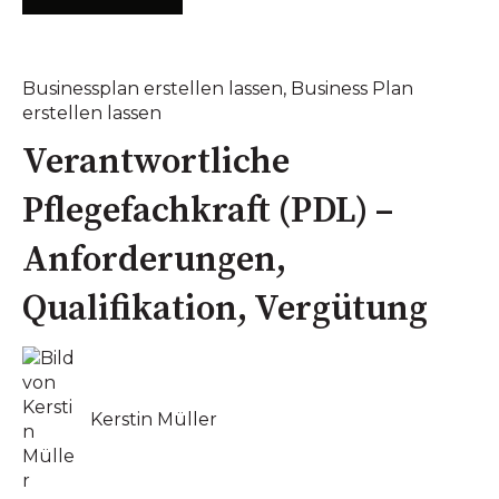
Businessplan erstellen lassen
,
Business Plan
erstellen lassen
Verantwortliche
Pflegefachkraft (PDL) –
Anforderungen,
Qualifikation, Vergütung
Kerstin Müller