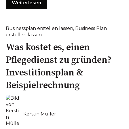
Weiterlesen
Businessplan erstellen lassen
,
Business Plan
erstellen lassen
Was kostet es, einen
Pflegedienst zu gründen?
Investitionsplan &
Beispielrechnung
Kerstin Müller