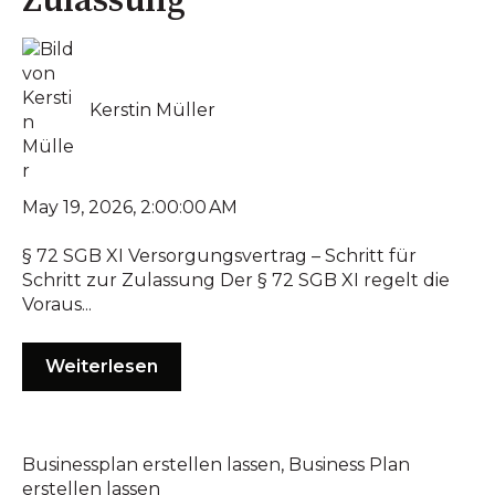
Zulassung
Kerstin Müller
May 19, 2026, 2:00:00 AM
§ 72 SGB XI Versorgungsvertrag – Schritt für
Schritt zur Zulassung Der § 72 SGB XI regelt die
Voraus...
Weiterlesen
Businessplan erstellen lassen
,
Business Plan
erstellen lassen