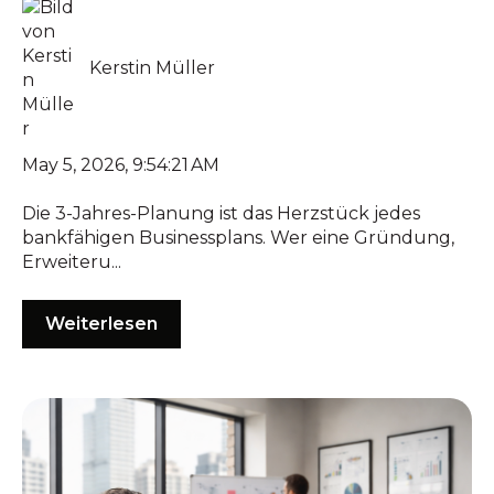
Kerstin Müller
May 5, 2026, 9:54:21 AM
Die 3-Jahres-Planung ist das Herzstück jedes
bankfähigen Businessplans. Wer eine Gründung,
Erweiteru...
Weiterlesen