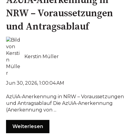
AzUiA-Anerkennung in
NRW – Voraussetzungen
und Antragsablauf
Kerstin Müller
Jun 30, 2026, 1:00:04 AM
AzUiA-Anerkennung in NRW – Voraussetzungen
und Antragsablauf Die AzUiA-Anerkennung
(Anerkennung von ...
Weiterlesen