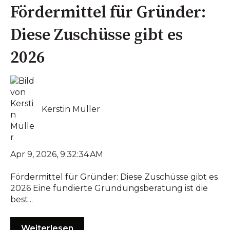
Fördermittel für Gründer:
Diese Zuschüsse gibt es
2026
Kerstin Müller
Apr 9, 2026, 9:32:34 AM
Fördermittel für Gründer: Diese Zuschüsse gibt es
2026 Eine fundierte Gründungsberatung ist die
best...
Weiterlesen