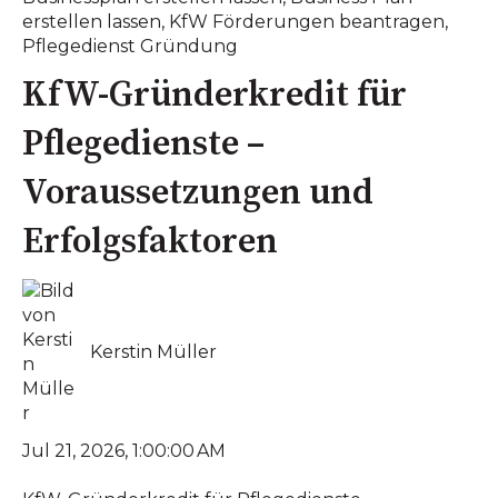
erstellen lassen
,
KfW Förderungen beantragen
,
Pflegedienst Gründung
KfW-Gründerkredit für
Pflegedienste –
Voraussetzungen und
Erfolgsfaktoren
Kerstin Müller
Jul 21, 2026, 1:00:00 AM