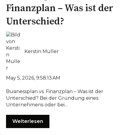
Finanzplan – Was ist der
Unterschied?
Kerstin Müller
May 5, 2026, 9:58:13 AM
Businessplan vs. Finanzplan – Was ist der
Unterschied? Bei der Gründung eines
Unternehmens oder bei...
Weiterlesen