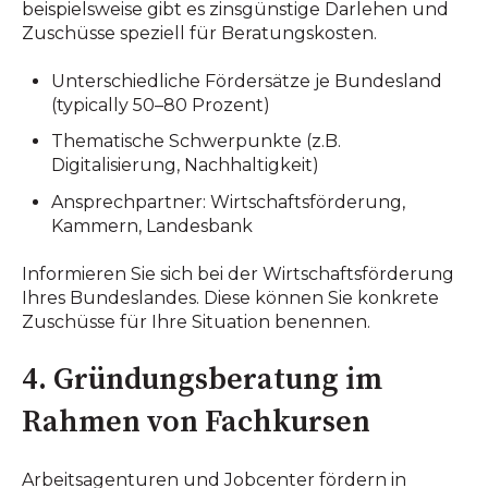
beispielsweise gibt es zinsgünstige Darlehen und
Zuschüsse speziell für Beratungskosten.
Unterschiedliche Fördersätze je Bundesland
(typically 50–80 Prozent)
Thematische Schwerpunkte (z.B.
Digitalisierung, Nachhaltigkeit)
Ansprechpartner: Wirtschaftsförderung,
Kammern, Landesbank
Informieren Sie sich bei der Wirtschaftsförderung
Ihres Bundeslandes. Diese können Sie konkrete
Zuschüsse für Ihre Situation benennen.
4. Gründungsberatung im
Rahmen von Fachkursen
Arbeitsagenturen und Jobcenter fördern in