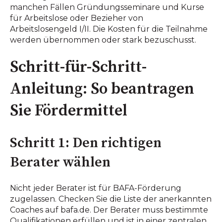
manchen Fällen Gründungsseminare und Kurse
für Arbeitslose oder Bezieher von
Arbeitslosengeld I/II. Die Kosten für die Teilnahme
werden übernommen oder stark bezuschusst.
Schritt-für-Schritt-
Anleitung: So beantragen
Sie Fördermittel
Schritt 1: Den richtigen
Berater wählen
Nicht jeder Berater ist für BAFA-Förderung
zugelassen. Checken Sie die Liste der anerkannten
Coaches auf bafa.de. Der Berater muss bestimmte
Qualifikationen erfüllen und ist in einer zentralen