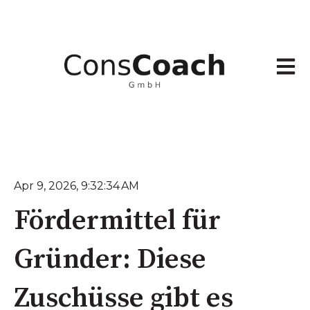
Haupt
Apr 9, 2026, 9:32:34 AM
Fördermittel für
Gründer: Diese
Zuschüsse gibt es