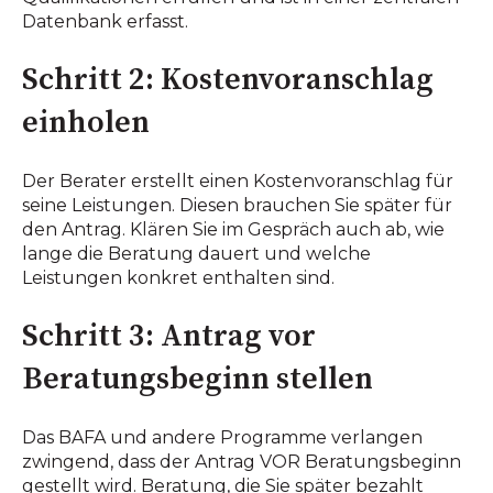
Datenbank erfasst.
Schritt 2: Kostenvoranschlag
einholen
Der Berater erstellt einen Kostenvoranschlag für
seine Leistungen. Diesen brauchen Sie später für
den Antrag. Klären Sie im Gespräch auch ab, wie
lange die Beratung dauert und welche
Leistungen konkret enthalten sind.
Schritt 3: Antrag vor
Beratungsbeginn stellen
Das BAFA und andere Programme verlangen
zwingend, dass der Antrag VOR Beratungsbeginn
gestellt wird. Beratung, die Sie später bezahlt