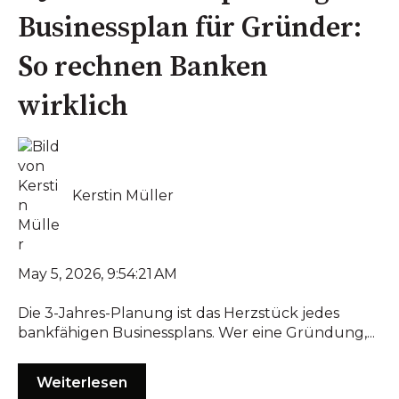
Businessplan für Gründer:
So rechnen Banken
wirklich
Kerstin Müller
May 5, 2026, 9:54:21 AM
Die 3-Jahres-Planung ist das Herzstück jedes
bankfähigen Businessplans. Wer eine Gründung,...
Weiterlesen