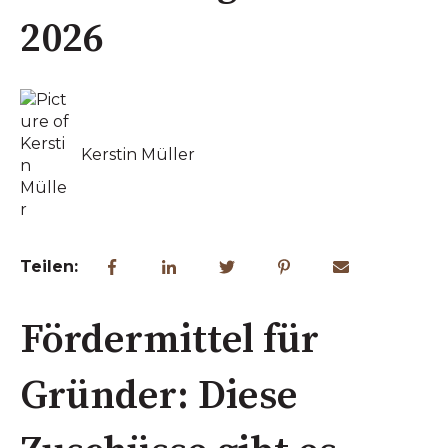
2026
Kerstin Müller
Teilen:
Fördermittel für
Gründer: Diese