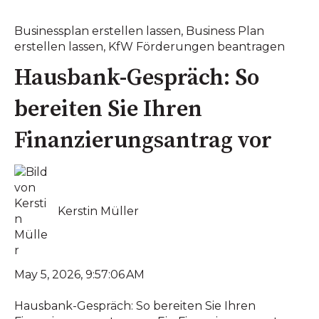
Businessplan erstellen lassen
,
Business Plan
erstellen lassen
,
KfW Förderungen beantragen
Hausbank-Gespräch: So
bereiten Sie Ihren
Finanzierungsantrag vor
Kerstin Müller
May 5, 2026, 9:57:06 AM
Hausbank-Gespräch: So bereiten Sie Ihren