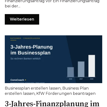
Finanzierungsantrag vor Ein Finanzierungsantrag
bei der...
Weiterlesen
Businessplan erstellen lassen
,
Business Plan
erstellen lassen
,
KfW Förderungen beantragen
3-Jahres-Finanzplanung im