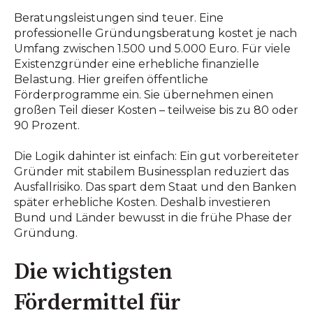
Beratungsleistungen sind teuer. Eine
professionelle Gründungsberatung kostet je nach
Umfang zwischen 1.500 und 5.000 Euro. Für viele
Existenzgründer eine erhebliche finanzielle
Belastung. Hier greifen öffentliche
Förderprogramme ein. Sie übernehmen einen
großen Teil dieser Kosten – teilweise bis zu 80 oder
90 Prozent.
Die Logik dahinter ist einfach: Ein gut vorbereiteter
Gründer mit stabilem Businessplan reduziert das
Ausfallrisiko. Das spart dem Staat und den Banken
später erhebliche Kosten. Deshalb investieren
Bund und Länder bewusst in die frühe Phase der
Gründung.
Die wichtigsten
Fördermittel für