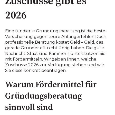
Zuschüsse gibt es
2026
Eine fundierte Gründungsberatung ist die beste
Versicherung gegen teure Anfängerfehler. Doch
professionelle Beratung kostet Geld – Geld, das
gerade Gründer oft nicht übrig haben. Die gute
Nachricht: Staat und Kammern unterstützen Sie
mit Fördermitteln. Wir zeigen Ihnen, welche
Zuschüsse 2026 zur Verfügung stehen und wie
Sie diese konkret beantragen.
Warum Fördermittel für
Gründungsberatung
sinnvoll sind