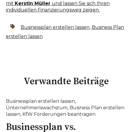
mit
Kerstin Müller
und lassen Sie sich Ihren
individuellen Finanzierungsweg zeigen.
Businessplan erstellen lassen
,
Business Plan
erstellen lassen
Verwandte Beiträge
Businessplan erstellen lassen
,
Unternehmenswachstum
,
Business Plan erstellen
lassen
,
KfW Förderungen beantragen
Businessplan vs.