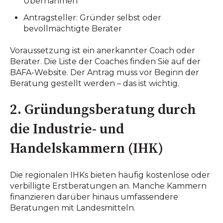
Übernahmen
Antragsteller: Gründer selbst oder
bevollmächtigte Berater
Voraussetzung ist ein anerkannter Coach oder
Berater. Die Liste der Coaches finden Sie auf der
BAFA-Website. Der Antrag muss vor Beginn der
Beratung gestellt werden – das ist wichtig.
2. Gründungsberatung durch
die Industrie- und
Handelskammern (IHK)
Die regionalen IHKs bieten häufig kostenlose oder
verbilligte Erstberatungen an. Manche Kammern
finanzieren darüber hinaus umfassendere
Beratungen mit Landesmitteln.