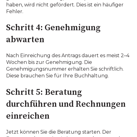
haben, wird nicht gefördert. Dies ist ein häufiger
Fehler.
Schritt 4: Genehmigung
abwarten
Nach Einreichung des Antrags dauert es meist 2–4
Wochen bis zur Genehmigung. Die
Genehmigungsnummer erhalten Sie schriftlich.
Diese brauchen Sie für Ihre Buchhaltung.
Schritt 5: Beratung
durchführen und Rechnungen
einreichen
Jetzt können Sie die Beratung starten. Der