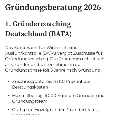
Gründungsberatung 2026
1. Gründercoaching
Deutschland (BAFA)
Das Bundesamt für Wirtschaft und
Ausfuhrkontrolle (BAFA) vergibt Zuschüsse für
Gründungscoaching. Das Programm richtet sich
an Gründer und Unternehmer in der
Gründungsphase (bis 5 Jahre nach Gründung).
Zuschussquote: bis zu 80 Prozent der
Beratungskosten
Maximalbetrag: 6.000 Euro pro Gründer und
Gründungsteam
Gültig für: Einzelgründer, Gründerteams,