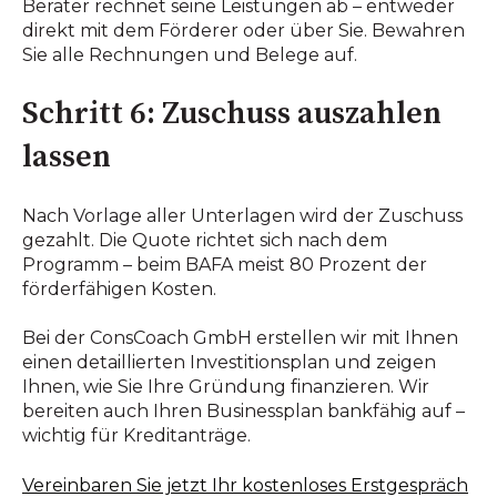
Berater rechnet seine Leistungen ab – entweder
direkt mit dem Förderer oder über Sie. Bewahren
Sie alle Rechnungen und Belege auf.
Schritt 6: Zuschuss auszahlen
lassen
Nach Vorlage aller Unterlagen wird der Zuschuss
gezahlt. Die Quote richtet sich nach dem
Programm – beim BAFA meist 80 Prozent der
förderfähigen Kosten.
Bei der ConsCoach GmbH erstellen wir mit Ihnen
einen detaillierten Investitionsplan und zeigen
Ihnen, wie Sie Ihre Gründung finanzieren. Wir
bereiten auch Ihren Businessplan bankfähig auf –
wichtig für Kreditanträge.
Vereinbaren Sie jetzt Ihr kostenloses Erstgespräch