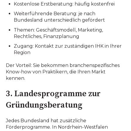
Kostenlose Erstberatung: häufig kostenfrei
Weiterführende Beratung: je nach
Bundesland unterschiedlich gefördert
Themen: Geschäftsmodell, Marketing,
Rechtliches, Finanzplanung
Zugang: Kontakt zur zuständigen IHK in Ihrer
Region
Der Vorteil: Sie bekommen branchenspezifisches
Know-how von Praktikern, die Ihren Markt
kennen.
3. Landesprogramme zur
Gründungsberatung
Jedes Bundesland hat zusätzliche
Förderprogramme. In Nordrhein-Westfalen