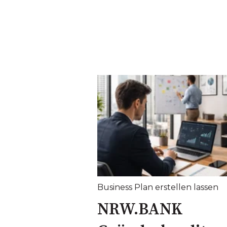
Business Plan erstellen lassen
NRW.BANK