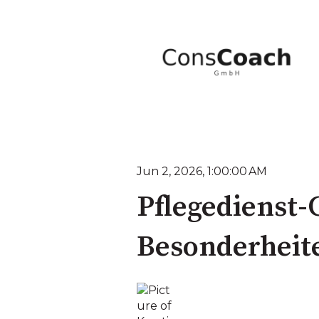
Jun 2, 2026, 1:00:00 AM
Pflegedienst
Besonderheit