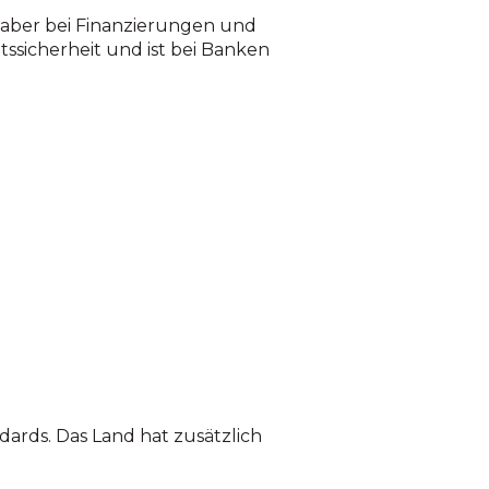
, aber bei Finanzierungen und
ssicherheit und ist bei Banken
ards. Das Land hat zusätzlich