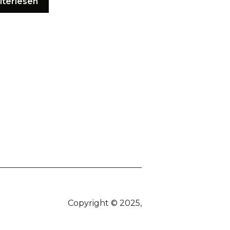
iterlesen
Copyright © 2025,