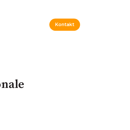
Kontakt
onale