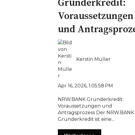
Gründerkredit:
Voraussetzungen
und Antragsproz
Kerstin Müller
Apr 16, 2026, 1:05:58 PM
NRW.BANK Gründerkredit:
Voraussetzungen und
Antragsprozess Der NRW.BANK
Gründerkredit ist eine...